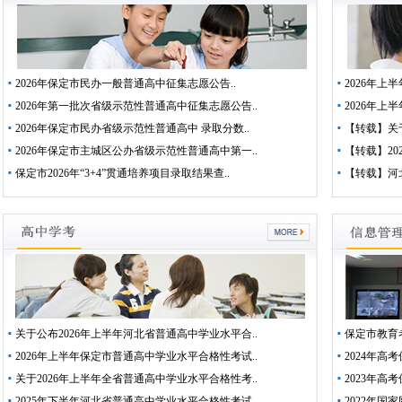
2026年保定市民办一般普通高中征集志愿公告..
2026年上
2026年第一批次省级示范性普通高中征集志愿公告..
2026年上
2026年保定市民办省级示范性普通高中 录取分数..
【转载】关于
2026年保定市主城区公办省级示范性普通高中第一..
【转载】20
保定市2026年“3+4”贯通培养项目录取结果查..
【转载】河北
关于公布2026年上半年河北省普通高中学业水平合..
保定市教育
2026年上半年保定市普通高中学业水平合格性考试..
2024年高
关于2026年上半年全省普通高中学业水平合格性考..
2023年高
2025年下半年河北省普通高中学业水平合格性考试..
2022年国