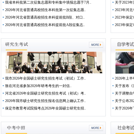
我省本科批第二次征集志愿和专科集中填报志愿于7月..
关于2023
2026年河北省普通高校招生本科批第一次征集志愿..
2023年河
2026年河北省普通高校招生本科提前批B段、对口..
2023年保定
2026年河北省普通高校招生本科提前批A段征集志..
2023年保
我市2026年全国硕士研究生招生考试（初试）工作..
2026年上
致在河北省参加2026年研考考生的一封信..
关于发布《
河北省2026年全国硕士研究生招生考试（初试）考..
关于调整自
2026年我市硕士研究生招生报名信息网上确认工作..
关于公布20
保定市教育考试院报考点2026年全国硕士研究生招..
关于2026