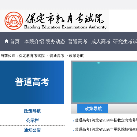
首页
本院介绍
院办动态
普通高考
成人高考
研究生考
当前位置：
保定教育考试院
>
普通高考
>
政策导航
普通高考
政策导航
政策导航
[普通高考] 河北省2026年招收定向培
公示栏
[普通高考] 河北省2026年军队院校招
通知公告