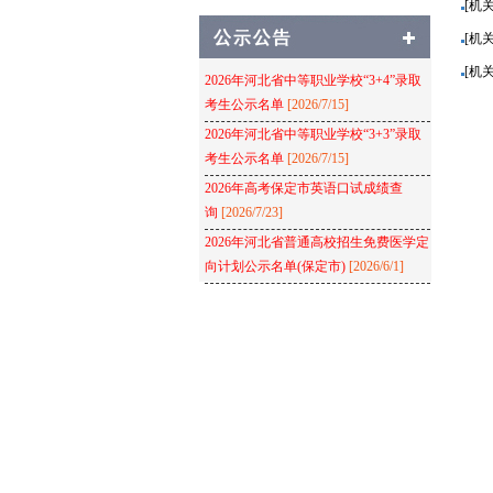
[机
[机
[机
2026年河北省中等职业学校“3+4”录取
考生公示名单
[2026/7/15]
2026年河北省中等职业学校“3+3”录取
考生公示名单
[2026/7/15]
2026年高考保定市英语口试成绩查
询
[2026/7/23]
2026年河北省普通高校招生免费医学定
向计划公示名单(保定市)
[2026/6/1]