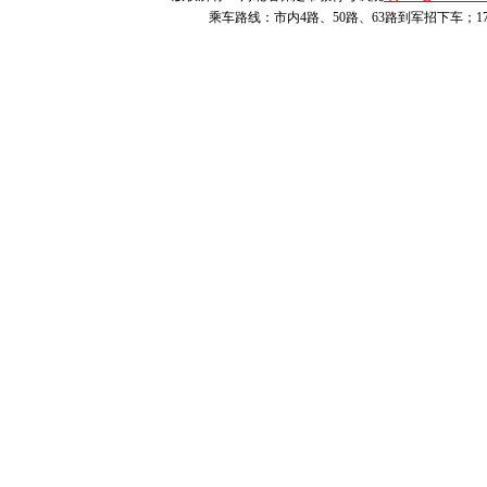
乘车路线：市内4路、50路、63路到军招下车；1