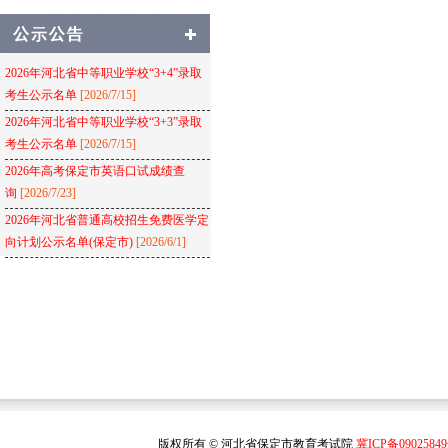
2026年河北省中等职业学校“3+4”录取
考生公示名单
[2026/7/15]
2026年河北省中等职业学校“3+3”录取
考生公示名单
[2026/7/15]
2026年高考保定市英语口试成绩查
询
[2026/7/23]
2026年河北省普通高校招生免费医学定
向计划公示名单(保定市)
[2026/6/1]
版权所有 © 河北省保定市教育考试院
冀ICP备0902584