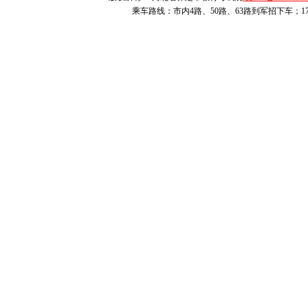
乘车路线：市内4路、50路、63路到军招下车；1