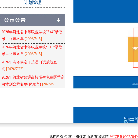
计划管理
2026年河北省中等职业学校“3+4”录取
考生公示名单
[2026/7/15]
2026年河北省中等职业学校“3+3”录取
考生公示名单
[2026/7/15]
2026年高考保定市英语口试成绩查
询
[2026/7/23]
2026年河北省普通高校招生免费医学定
向计划公示名单(保定市)
[2026/6/1]
版权所有 © 河北省保定市教育考试院
冀ICP备0902584