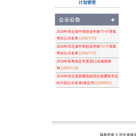
计划管理
2026年河北省中等职业学校“3+4”录取
考生公示名单
[2026/7/15]
2026年河北省中等职业学校“3+3”录取
考生公示名单
[2026/7/15]
2026年高考保定市英语口试成绩查
询
[2026/7/23]
2026年河北省普通高校招生免费医学定
向计划公示名单(保定市)
[2026/6/1]
版权所有 © 河北省