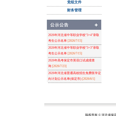
党组文件
财务管理
2026年河北省中等职业学校“3+4”录取
考生公示名单
[2026/7/15]
2026年河北省中等职业学校“3+3”录取
考生公示名单
[2026/7/15]
2026年高考保定市英语口试成绩查
询
[2026/7/23]
2026年河北省普通高校招生免费医学定
向计划公示名单(保定市)
[2026/6/1]
版权所有 © 河北省