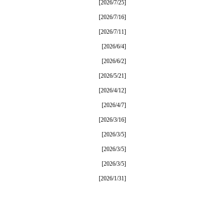
[2026/7/25]
[2026/7/16]
[2026/7/11]
[2026/6/4]
[2026/6/2]
[2026/5/21]
[2026/4/12]
[2026/4/7]
[2026/3/16]
[2026/3/5]
[2026/3/5]
[2026/3/5]
[2026/1/31]