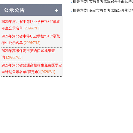
[机关党委] 市教育考试院召开全面从
[机关党委] 保定市教育考试院公开承诺
2026年河北省中等职业学校“3+4”录取
考生公示名单
[2026/7/15]
2026年河北省中等职业学校“3+3”录取
考生公示名单
[2026/7/15]
2026年高考保定市英语口试成绩查
询
[2026/7/23]
2026年河北省普通高校招生免费医学定
向计划公示名单(保定市)
[2026/6/1]