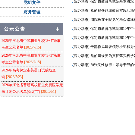
[院办动态] 保定市教育考试院基本概况
党组文件
[院办动态] 党的群众路线教育实践活
财务管理
[院办动态] 周院长在全院党的群众路
[院办动态] 保定市教育考试院2010
[院办动态] 保定市教育考试院2010
2026年河北省中等职业学校“3+4”录取
[院办动态] 干部作风建设领导小组和
考生公示名单
[2026/7/15]
2026年河北省中等职业学校“3+3”录取
[院办动态] 党的建设要为贯彻落实科
考生公示名单
[2026/7/15]
[院办动态] 加强党性修养：领导干部
2026年高考保定市英语口试成绩查
询
[2026/7/23]
2026年河北省普通高校招生免费医学定
向计划公示名单(保定市)
[2026/6/1]